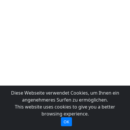
Diese Webseite verwendet Cookies, um Ihnen ein
angenehmeres Surfen zu ermöglichen.
This website uses cookies to give you a better
browsing experience.
OK