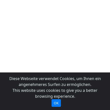
Diese Webseite verwendet Cookies, um Ihnen ein
angenehmeres Surfen zu ermöglichen.
This website uses cookies to give you a better
browsing experience.
OK