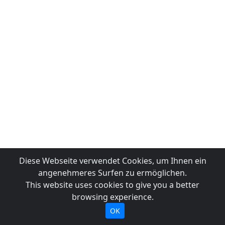
Diese Webseite verwendet Cookies, um Ihnen ein
angenehmeres Surfen zu ermöglichen.
This website uses cookies to give you a better
browsing experience.
OK