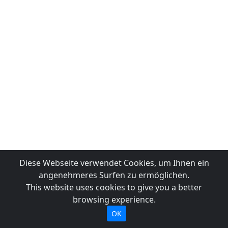
Diese Webseite verwendet Cookies, um Ihnen ein
angenehmeres Surfen zu ermöglichen.
This website uses cookies to give you a better
browsing experience.
OK