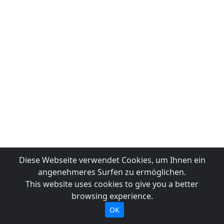
Diese Webseite verwendet Cookies, um Ihnen ein
angenehmeres Surfen zu ermöglichen.
This website uses cookies to give you a better
browsing experience.
OK