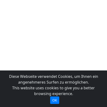
Diese Webseite verwendet Cookies, um Ihnen ein
angenehmeres Surfen zu ermöglichen.
This website uses cookies to give you a better
browsing experience.
OK