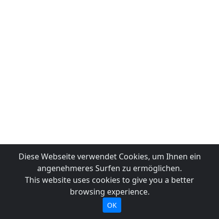
Diese Webseite verwendet Cookies, um Ihnen ein
angenehmeres Surfen zu ermöglichen.
This website uses cookies to give you a better
browsing experience.
OK