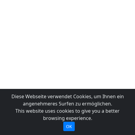
Diese Webseite verwendet Cookies, um Ihnen ein
angenehmeres Surfen zu ermöglichen.
This website uses cookies to give you a better
browsing experience.
OK