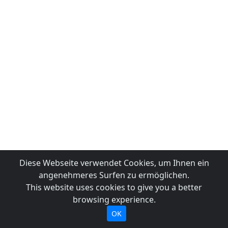
Diese Webseite verwendet Cookies, um Ihnen ein
angenehmeres Surfen zu ermöglichen.
This website uses cookies to give you a better
browsing experience.
OK