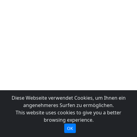
Diese Webseite verwendet Cookies, um Ihnen ein
angenehmeres Surfen zu ermöglichen.
This website uses cookies to give you a better
browsing experience.
OK