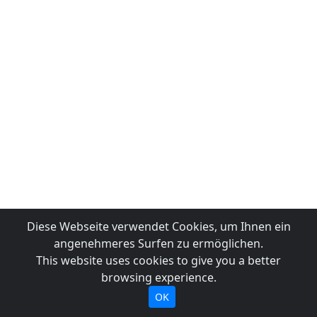
Diese Webseite verwendet Cookies, um Ihnen ein
angenehmeres Surfen zu ermöglichen.
This website uses cookies to give you a better
browsing experience.
OK