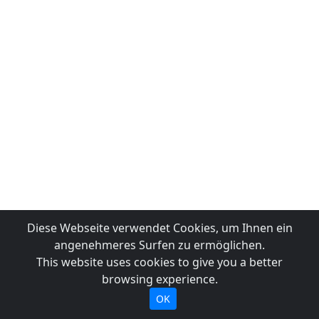
Diese Webseite verwendet Cookies, um Ihnen ein
angenehmeres Surfen zu ermöglichen.
This website uses cookies to give you a better
browsing experience.
OK