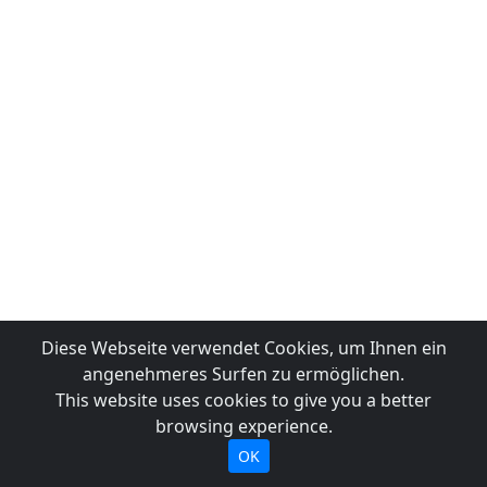
Diese Webseite verwendet Cookies, um Ihnen ein
angenehmeres Surfen zu ermöglichen.
This website uses cookies to give you a better
browsing experience.
OK