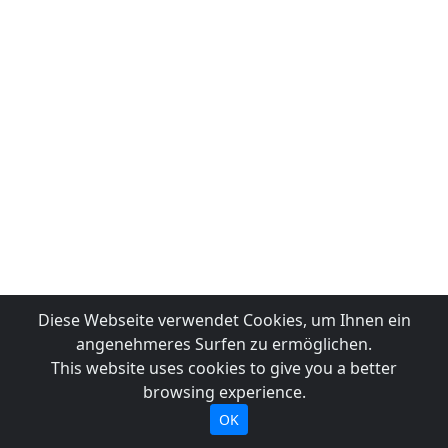
Diese Webseite verwendet Cookies, um Ihnen ein
angenehmeres Surfen zu ermöglichen.
This website uses cookies to give you a better
browsing experience.
OK