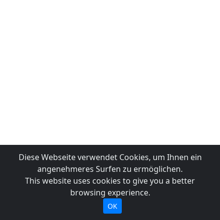
Diese Webseite verwendet Cookies, um Ihnen ein
angenehmeres Surfen zu ermöglichen.
This website uses cookies to give you a better
browsing experience.
OK