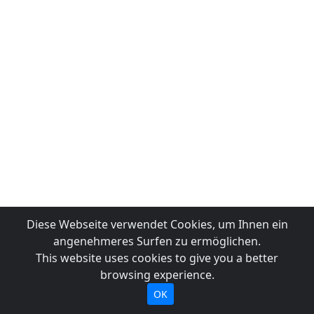
Diese Webseite verwendet Cookies, um Ihnen ein
angenehmeres Surfen zu ermöglichen.
This website uses cookies to give you a better
browsing experience.
OK