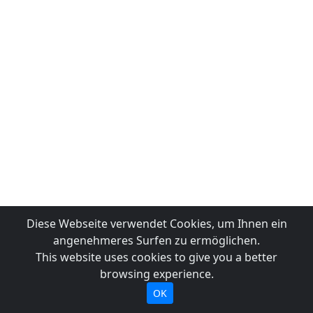
Diese Webseite verwendet Cookies, um Ihnen ein
angenehmeres Surfen zu ermöglichen.
This website uses cookies to give you a better
browsing experience.
OK