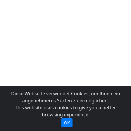
Diese Webseite verwendet Cookies, um Ihnen ein
angenehmeres Surfen zu ermöglichen.
This website uses cookies to give you a better
browsing experience.
OK