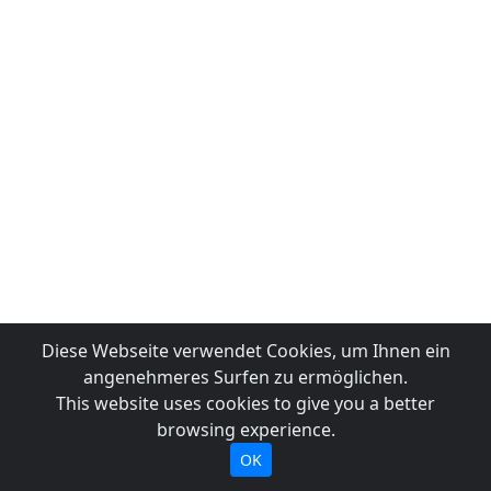
Diese Webseite verwendet Cookies, um Ihnen ein
angenehmeres Surfen zu ermöglichen.
This website uses cookies to give you a better
browsing experience.
OK