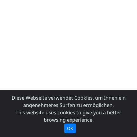
Diese Webseite verwendet Cookies, um Ihnen ein
angenehmeres Surfen zu ermöglichen.
This website uses cookies to give you a better
browsing experience.
OK