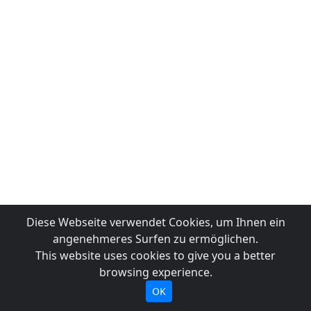
Diese Webseite verwendet Cookies, um Ihnen ein
angenehmeres Surfen zu ermöglichen.
This website uses cookies to give you a better
browsing experience.
OK