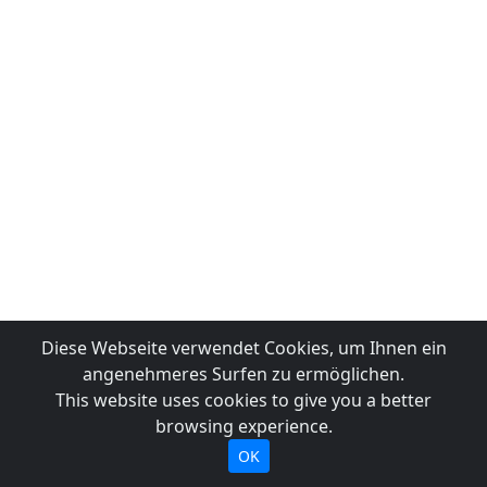
Diese Webseite verwendet Cookies, um Ihnen ein
angenehmeres Surfen zu ermöglichen.
This website uses cookies to give you a better
browsing experience.
OK