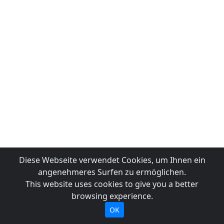
Diese Webseite verwendet Cookies, um Ihnen ein
angenehmeres Surfen zu ermöglichen.
This website uses cookies to give you a better
browsing experience.
OK