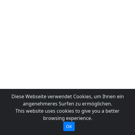
Diese Webseite verwendet Cookies, um Ihnen ein
angenehmeres Surfen zu ermöglichen.
This website uses cookies to give you a better
browsing experience.
OK