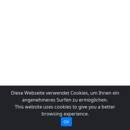
Diese Webseite verwendet Cookies, um Ihnen ein
angenehmeres Surfen zu ermöglichen.
This website uses cookies to give you a better
browsing experience.
OK