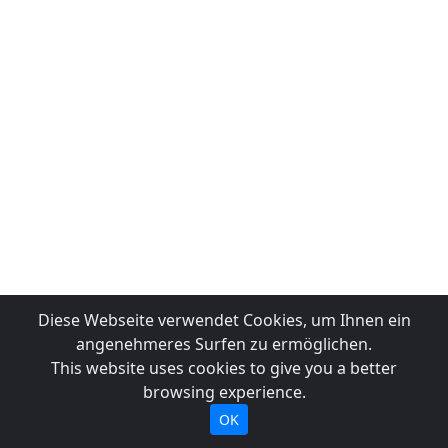
Diese Webseite verwendet Cookies, um Ihnen ein
angenehmeres Surfen zu ermöglichen.
This website uses cookies to give you a better
browsing experience.
OK