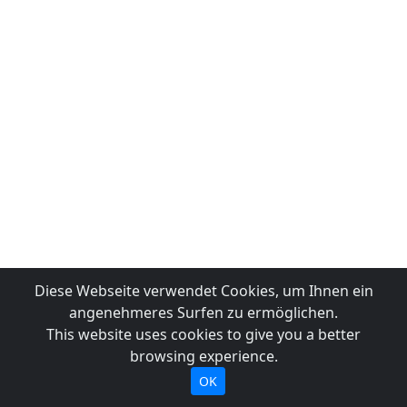
Diese Webseite verwendet Cookies, um Ihnen ein
angenehmeres Surfen zu ermöglichen.
This website uses cookies to give you a better
browsing experience.
OK