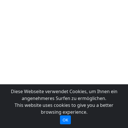
Diese Webseite verwendet Cookies, um Ihnen ein
angenehmeres Surfen zu ermöglichen.
This website uses cookies to give you a better
browsing experience.
OK