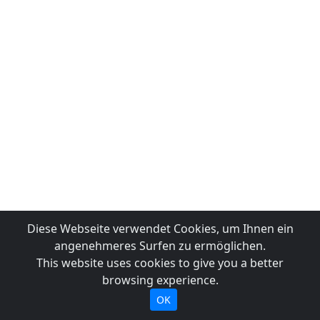
Diese Webseite verwendet Cookies, um Ihnen ein
angenehmeres Surfen zu ermöglichen.
This website uses cookies to give you a better
browsing experience.
OK