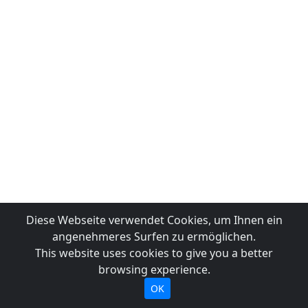
Diese Webseite verwendet Cookies, um Ihnen ein
angenehmeres Surfen zu ermöglichen.
This website uses cookies to give you a better
browsing experience.
OK