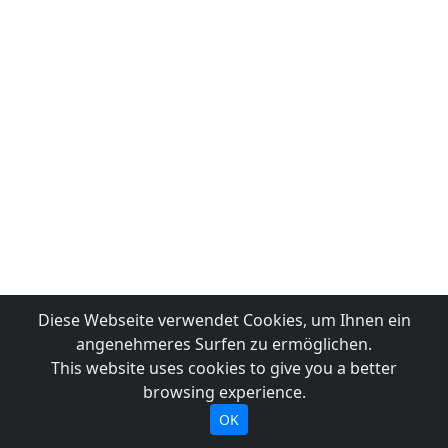
Diese Webseite verwendet Cookies, um Ihnen ein
angenehmeres Surfen zu ermöglichen.
This website uses cookies to give you a better
browsing experience.
OK