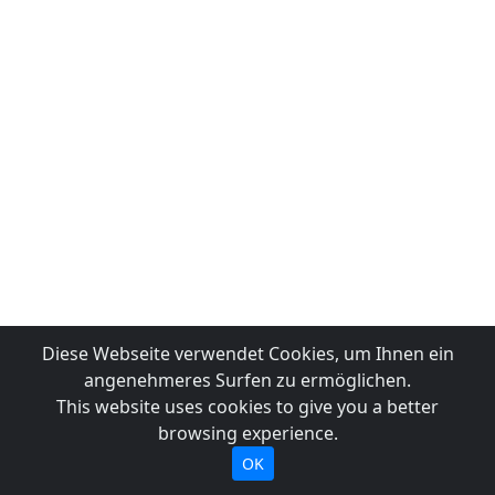
Diese Webseite verwendet Cookies, um Ihnen ein
angenehmeres Surfen zu ermöglichen.
This website uses cookies to give you a better
browsing experience.
OK