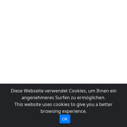
Diese Webseite verwendet Cookies, um Ihnen ein
angenehmeres Surfen zu ermöglichen.
This website uses cookies to give you a better
browsing experience.
OK