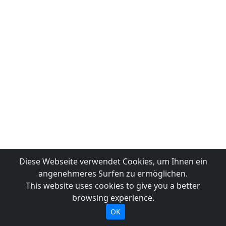
Diese Webseite verwendet Cookies, um Ihnen ein
angenehmeres Surfen zu ermöglichen.
This website uses cookies to give you a better
browsing experience.
OK