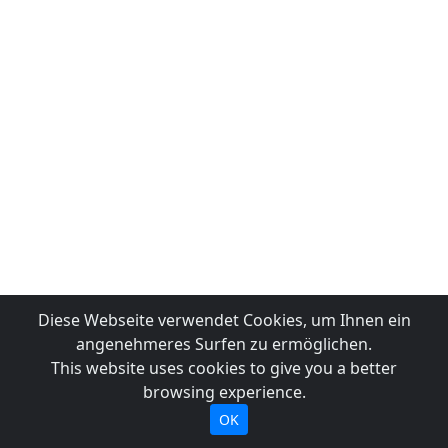
Diese Webseite verwendet Cookies, um Ihnen ein
angenehmeres Surfen zu ermöglichen.
This website uses cookies to give you a better
browsing experience.
OK