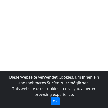
Diese Webseite verwendet Cookies, um Ihnen ein
angenehmeres Surfen zu ermöglichen.
This website uses cookies to give you a better
browsing experience.
OK