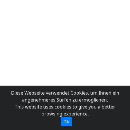
Diese Webseite verwendet Cookies, um Ihnen ein
angenehmeres Surfen zu ermöglichen.
This website uses cookies to give you a better
browsing experience.
OK