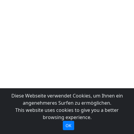
Diese Webseite verwendet Cookies, um Ihnen ein
angenehmeres Surfen zu ermöglichen.
This website uses cookies to give you a better
browsing experience.
OK