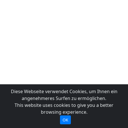
Diese Webseite verwendet Cookies, um Ihnen ein
angenehmeres Surfen zu ermöglichen.
This website uses cookies to give you a better
browsing experience.
OK