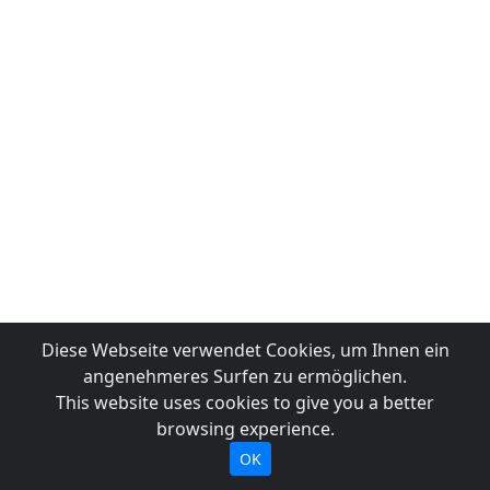
Diese Webseite verwendet Cookies, um Ihnen ein
angenehmeres Surfen zu ermöglichen.
This website uses cookies to give you a better
browsing experience.
OK