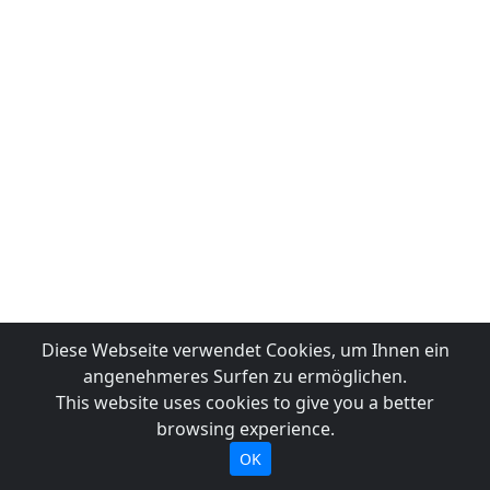
Diese Webseite verwendet Cookies, um Ihnen ein
angenehmeres Surfen zu ermöglichen.
This website uses cookies to give you a better
browsing experience.
OK