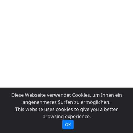
Diese Webseite verwendet Cookies, um Ihnen ein
angenehmeres Surfen zu ermöglichen.
This website uses cookies to give you a better
browsing experience.
OK