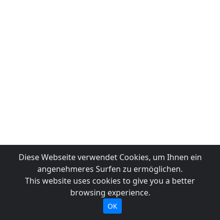
Diese Webseite verwendet Cookies, um Ihnen ein
angenehmeres Surfen zu ermöglichen.
This website uses cookies to give you a better
browsing experience.
OK