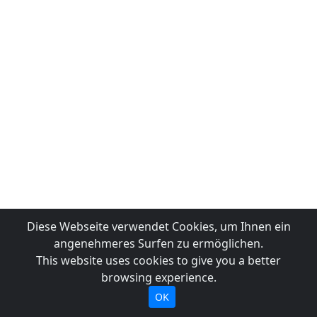
Diese Webseite verwendet Cookies, um Ihnen ein
angenehmeres Surfen zu ermöglichen.
This website uses cookies to give you a better
browsing experience.
OK