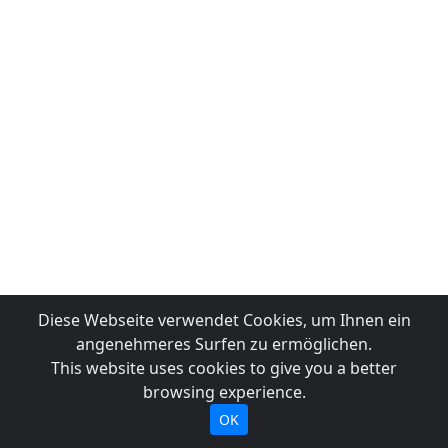
Diese Webseite verwendet Cookies, um Ihnen ein
angenehmeres Surfen zu ermöglichen.
This website uses cookies to give you a better
browsing experience.
OK