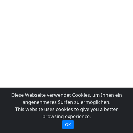
Diese Webseite verwendet Cookies, um Ihnen ein
angenehmeres Surfen zu ermöglichen.
This website uses cookies to give you a better
browsing experience.
OK