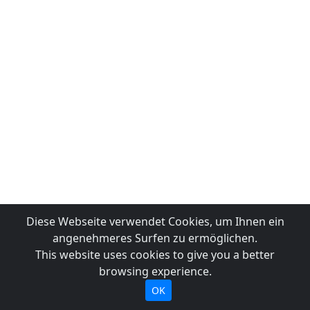
Diese Webseite verwendet Cookies, um Ihnen ein
angenehmeres Surfen zu ermöglichen.
This website uses cookies to give you a better
browsing experience.
OK