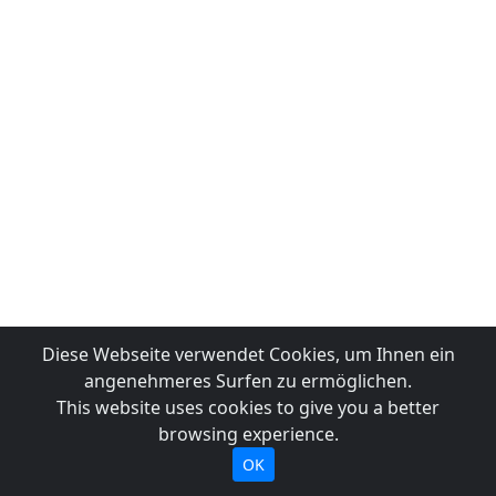
Diese Webseite verwendet Cookies, um Ihnen ein
angenehmeres Surfen zu ermöglichen.
This website uses cookies to give you a better
browsing experience.
OK