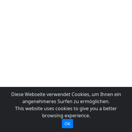
Diese Webseite verwendet Cookies, um Ihnen ein
angenehmeres Surfen zu ermöglichen.
This website uses cookies to give you a better
browsing experience.
OK