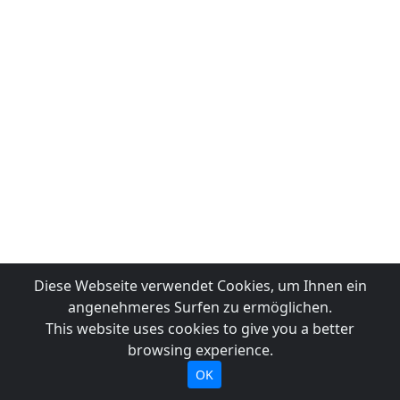
Diese Webseite verwendet Cookies, um Ihnen ein
angenehmeres Surfen zu ermöglichen.
This website uses cookies to give you a better
browsing experience.
OK